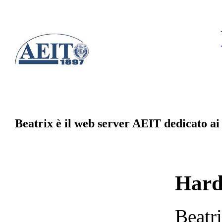
Beatrix è il web server AEIT dedicato ai
Hard
Beatri