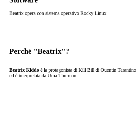
Beatrix opera con sistema operativo Rocky Linux
Perché "Beatrix"?
Beatrix Kiddo
è la protagonista di Kill Bill di Quentin Tarantino
ed è interpretata da Uma Thurman